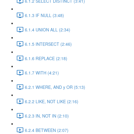
6.1.2 SELECT DISTINCT (3:41)
6.1.3 IF NULL (3:48)
6.1.4 UNION ALL (2:34)
6.1.5 INTERSECT (2:46)
6.1.6 REPLACE (2:18)
6.1.7 WITH (4:21)
6.2.1 WHERE, AND y OR (5:13)
6.2.2 LIKE, NOT LIKE (2:16)
6.2.3 IN, NOT IN (2:10)
6.2.4 BETWEEN (2:07)