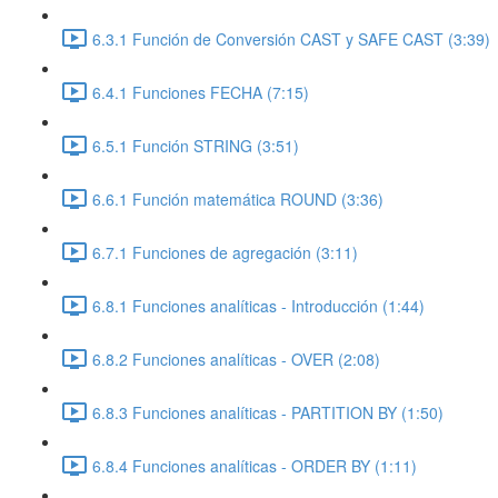
6.3.1 Función de Conversión CAST y SAFE CAST (3:39)
6.4.1 Funciones FECHA (7:15)
6.5.1 Función STRING (3:51)
6.6.1 Función matemática ROUND (3:36)
6.7.1 Funciones de agregación (3:11)
6.8.1 Funciones analíticas - Introducción (1:44)
6.8.2 Funciones analíticas - OVER (2:08)
6.8.3 Funciones analíticas - PARTITION BY (1:50)
6.8.4 Funciones analíticas - ORDER BY (1:11)