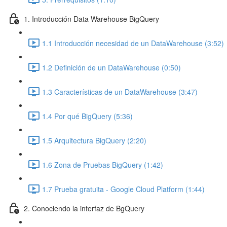
1. Introducción Data Warehouse BigQuery
1.1 Introducción necesidad de un DataWarehouse (3:52)
1.2 Definición de un DataWarehouse (0:50)
1.3 Características de un DataWarehouse (3:47)
1.4 Por qué BigQuery (5:36)
1.5 Arquitectura BigQuery (2:20)
1.6 Zona de Pruebas BigQuery (1:42)
1.7 Prueba gratuita - Google Cloud Platform (1:44)
2. Conociendo la interfaz de BgQuery