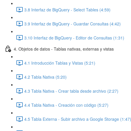
3.8 Interfaz de BigQuery - Select Tables (4:59)
3.9 Interfaz de BigQuery - Guardar Consultas (4:42)
3.10 Interfaz de BigQuery - Editor de Consultas (1:31)
4. Objetos de datos - Tablas nativas, externas y vistas
4.1 Introducción Tablas y Vistas (5:21)
4.2 Tabla Nativa (5:20)
4.3 Tabla Nativa - Crear tabla desde archivo (2:27)
4.4 Tabla Nativa - Creación con código (5:27)
4.5 Tabla Externa - Subir archivo a Google Storage (1:47