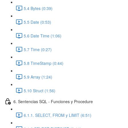
5.4 Bytes (0:39)
5.5 Date (0:53)
5.6 Date Time (1:06)
5.7 Time (0:27)
5.8 TimeStamp (0:44)
5.9 Array (1:24)
5.10 Struct (1:56)
6. Sentencias SQL - Funciones y Procedure
6.1.1. SELECT, FROM y LIMIT (6:51)