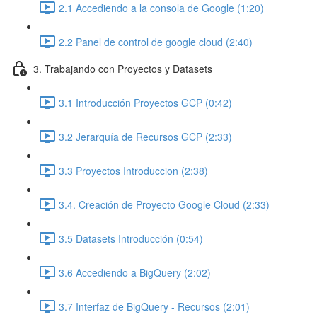
2.1 Accediendo a la consola de Google (1:20)
2.2 Panel de control de google cloud (2:40)
3. Trabajando con Proyectos y Datasets
3.1 Introducción Proyectos GCP (0:42)
3.2 Jerarquía de Recursos GCP (2:33)
3.3 Proyectos Introduccion (2:38)
3.4. Creación de Proyecto Google Cloud (2:33)
3.5 Datasets Introducción (0:54)
3.6 Accediendo a BigQuery (2:02)
3.7 Interfaz de BigQuery - Recursos (2:01)