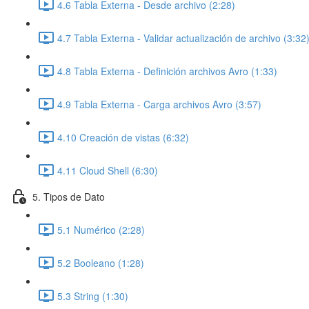
4.6 Tabla Externa - Desde archivo (2:28)
4.7 Tabla Externa - Validar actualización de archivo (3:32
4.8 Tabla Externa - Definición archivos Avro (1:33)
4.9 Tabla Externa - Carga archivos Avro (3:57)
4.10 Creación de vistas (6:32)
4.11 Cloud Shell (6:30)
5. Tipos de Dato
5.1 Numérico (2:28)
5.2 Booleano (1:28)
5.3 String (1:30)