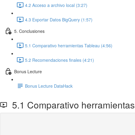
4.2 Acceso a archivo local (3:27)
4.3 Exportar Datos BigQuery (1:57)
5. Conclusiones
5.1 Comparativo herramientas Tableau (4:56)
5.2 Recomendaciones finales (4:21)
Bonus Lecture
Bonus Lecture DataHack
5.1 Comparativo herramientas