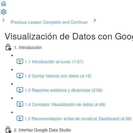
Previous Lesson
Complete and Continue
Visualización de Datos con Goo
1. Introducción
1.1 Introducción al curso (1:07)
1.2 Contar historia con datos (4:16)
1.3 Reportes estáticos y dinámicos (2:59)
1.4 Concepto Visualización de datos (4:49)
1.5 Recomendación antes de construir Dashboard (4:58)
2. Interfaz Google Data Studio