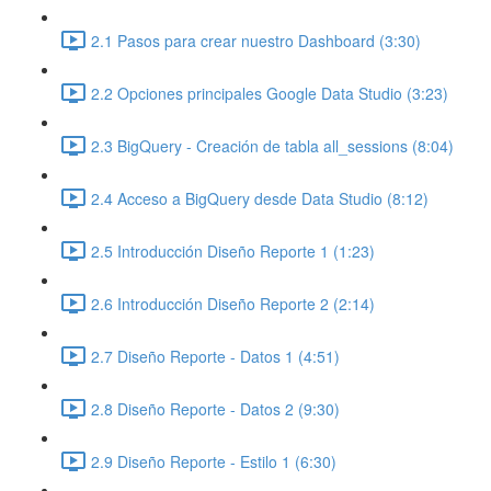
2.1 Pasos para crear nuestro Dashboard (3:30)
2.2 Opciones principales Google Data Studio (3:23)
2.3 BigQuery - Creación de tabla all_sessions (8:04)
2.4 Acceso a BigQuery desde Data Studio (8:12)
2.5 Introducción Diseño Reporte 1 (1:23)
2.6 Introducción Diseño Reporte 2 (2:14)
2.7 Diseño Reporte - Datos 1 (4:51)
2.8 Diseño Reporte - Datos 2 (9:30)
2.9 Diseño Reporte - Estilo 1 (6:30)