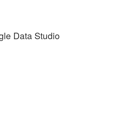
gle Data Studio