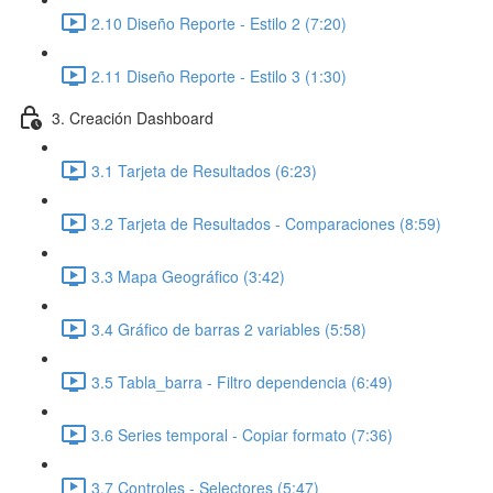
2.10 Diseño Reporte - Estilo 2 (7:20)
2.11 Diseño Reporte - Estilo 3 (1:30)
3. Creación Dashboard
3.1 Tarjeta de Resultados (6:23)
3.2 Tarjeta de Resultados - Comparaciones (8:59)
3.3 Mapa Geográfico (3:42)
3.4 Gráfico de barras 2 variables (5:58)
3.5 Tabla_barra - Filtro dependencia (6:49)
3.6 Series temporal - Copiar formato (7:36)
3.7 Controles - Selectores (5:47)