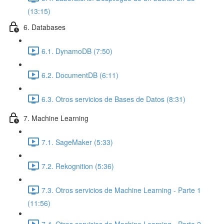
(13:15)
6. Databases
6.1. DynamoDB (7:50)
6.2. DocumentDB (6:11)
6.3. Otros servicios de Bases de Datos (8:31)
7. Machine Learning
7.1. SageMaker (5:33)
7.2. Rekognition (5:36)
7.3. Otros servicios de Machine Learning - Parte 1
(11:56)
7.4. Otros servicios de Machine Learning - Parte 2