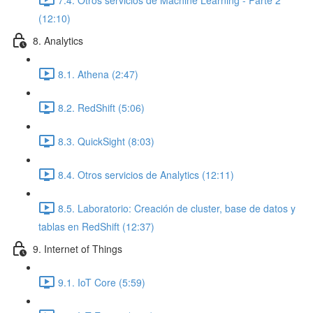
(12:10)
8. Analytics
8.1. Athena (2:47)
8.2. RedShift (5:06)
8.3. QuickSight (8:03)
8.4. Otros servicios de Analytics (12:11)
8.5. Laboratorio: Creación de cluster, base de datos y
tablas en RedShift (12:37)
9. Internet of Things
9.1. IoT Core (5:59)