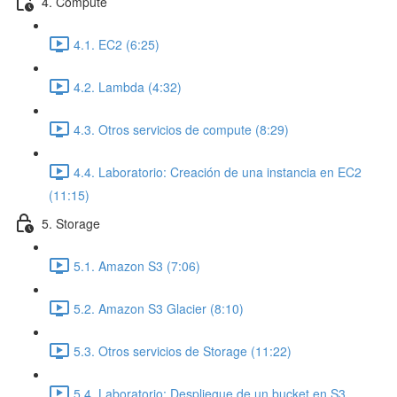
4. Compute
4.1. EC2 (6:25)
4.2. Lambda (4:32)
4.3. Otros servicios de compute (8:29)
4.4. Laboratorio: Creación de una instancia en EC2
(11:15)
5. Storage
5.1. Amazon S3 (7:06)
5.2. Amazon S3 Glacier (8:10)
5.3. Otros servicios de Storage (11:22)
5.4. Laboratorio: Despliegue de un bucket en S3