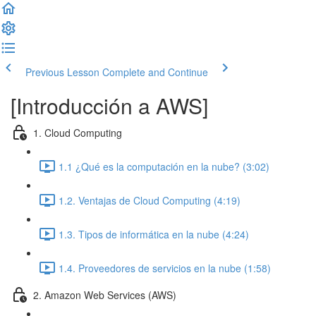
Previous Lesson
Complete and Continue
[Introducción a AWS]
1. Cloud Computing
1.1 ¿Qué es la computación en la nube? (3:02)
1.2. Ventajas de Cloud Computing (4:19)
1.3. Tipos de informática en la nube (4:24)
1.4. Proveedores de servicios en la nube (1:58)
2. Amazon Web Services (AWS)