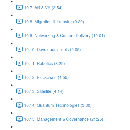
10.7. AR & VR (3:54)
10.8. Migration & Transfer (9:20)
10.9. Networking & Content Delivery (12:01)
10.10. Developers Tools (9:05)
10.11. Robotics (3:25)
10.12. Blockchain (4:55)
10.13. Satellite (4:14)
10.14. Quantum Technologies (3:30)
10.15. Management & Governance (21:25)