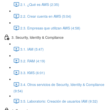
2.1. ¿Qué es AWS (2:35)
2.2. Crear cuenta en AWS (5:04)
2.3. Empresas que utilizan AWS (4:58)
3. Security, Identity & Compliance
3.1. IAM (5:47)
3.2. RAM (4:19)
3.3. KMS (6:01)
3.4. Otros servicios de Security, Identity & Compliance
(9:54)
3.5. Laboratorio: Creación de usuarios IAM (9:32)