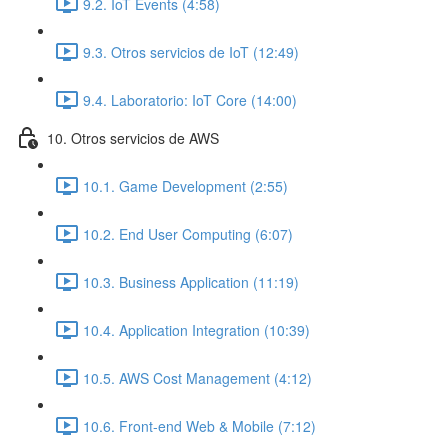
9.2. IoT Events (4:58)
9.3. Otros servicios de IoT (12:49)
9.4. Laboratorio: IoT Core (14:00)
10. Otros servicios de AWS
10.1. Game Development (2:55)
10.2. End User Computing (6:07)
10.3. Business Application (11:19)
10.4. Application Integration (10:39)
10.5. AWS Cost Management (4:12)
10.6. Front-end Web & Mobile (7:12)